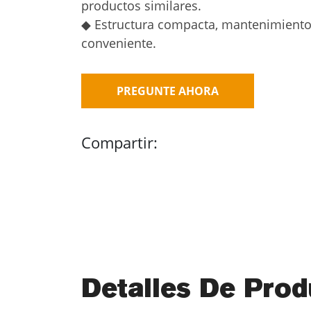
productos similares.
◆ Estructura compacta, mantenimient
conveniente.
PREGUNTE AHORA
Compartir:
Detalles De Prod