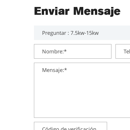
Enviar Mensaje