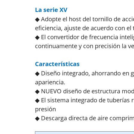
La serie XV
◆ Adopte el host del tornillo de acc
eficiencia, ajuste de acuerdo con 
◆ El convertidor de frecuencia intel
continuamente y con precisión la ve
Características
◆ Diseño integrado, ahorrando en gr
apariencia.
◆ NUEVO diseño de estructura modul
◆ El sistema integrado de tuberías r
presión
◆ Descarga directa de aire comprim