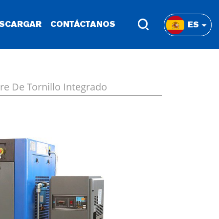
SCARGAR
CONTÁCTANOS
ES
e De Tornillo Integrado